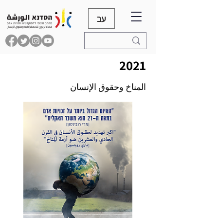
עב
2021
المناخ وحقوق الإنسان